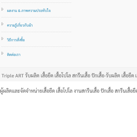
ผลงาน & ภาพความประทับใจ
ความรู้เกี่ยวกับผ้า
วิธีการสั่งซื้อ
ติดต่อเรา
Triple ART รับผลิต เสื้อยืด เสื้อโปโล สกรีนเสื้อ ปักเสื้อ-รับผลิต เสื้อยืด เ
ผู้ผลิตและจัดจำหน่ายเสื้อยืด เสื้อโปโล งานสกรีนเสื้อ ปักเสื้อ สกรีนเสื้อย