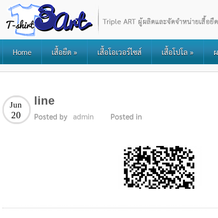
Home
เสื้อยืด
»
เสื้อโอเวอร์ไซส์
เสื้อโปโล
»
ผ
line
Jun
20
Posted by
admin
Posted in