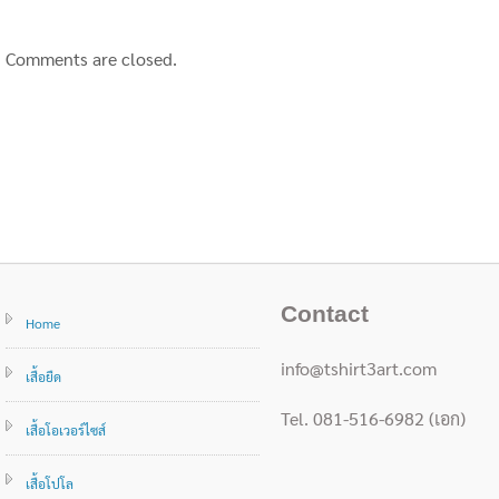
Comments are closed.
Contact
Home
info@tshirt3art.com
เสื้อยืด
Tel. 081-516-6982 (เอก)
เสื้อโอเวอร์ไซส์
เสื้อโปโล